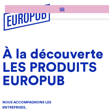
À la découverte
LES PRODUITS
EUROPUB
NOUS ACCOMPAGNONS LES
ENTREPRISES,