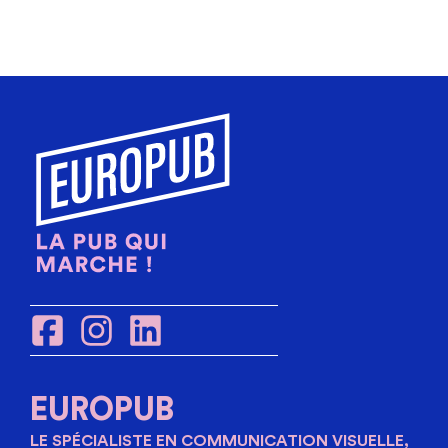
EUROPUB
LE SPÉCIALISTE EN COMMUNICATION VISUELLE,