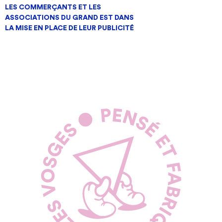
LES COMMERÇANTS ET LES
ASSOCIATIONS DU GRAND EST DANS
LA MISE EN PLACE DE LEUR PUBLICITÉ