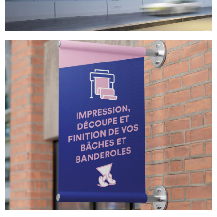
IMPRESSION DE PANNEAUX RIGIDES