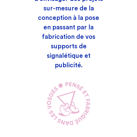
sur-mesure de la
conception à la pose
en passant par la
fabrication de vos
supports de
signalétique et
publicité.