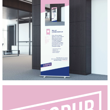
ENSEIGNES EXTÉRIEURES