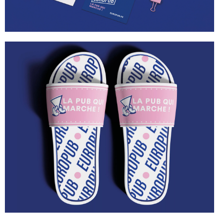
IMPRESSION DE VOS SUPPORTS
PAPIERS