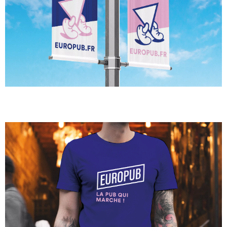
DRAPEAU ET FUN FLAG