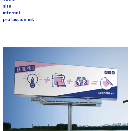
site
internet
professionnel.