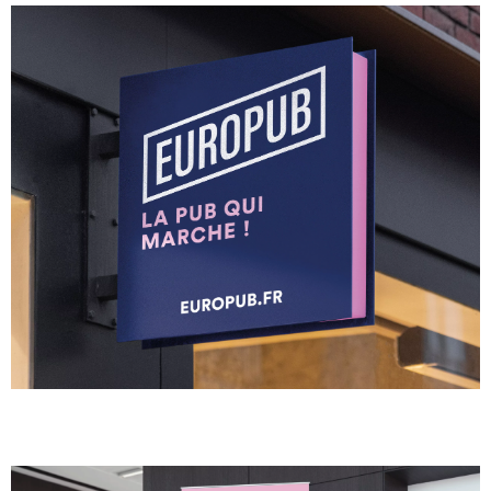
BANDEROLES ET BÂCHES