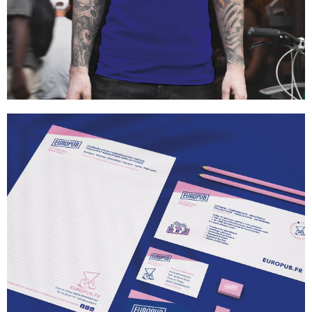
TEXTILE PUBLICITAIRE