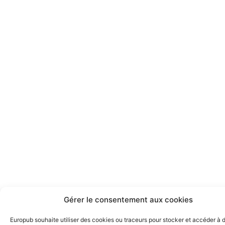
Gérer le consentement aux cookies
Europub souhaite utiliser des cookies ou traceurs pour stocker et accéder à 