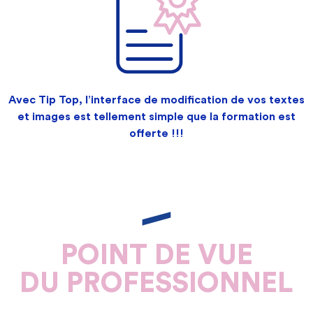
Avec Tip Top, l’interface de modification de vos textes
et images est tellement simple que la formation est
offerte !!!
POINT DE VUE
DU PROFESSIONNEL