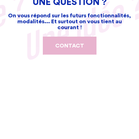
UNE QUESTION ?
On vous répond sur les futurs fonctionnalités,
modalités... Et surtout on vous tient au
courant !
CONTACT