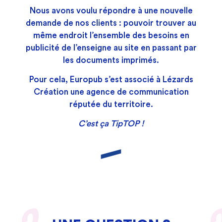
Nous avons voulu répondre à une nouvelle
demande de nos clients : pouvoir trouver au
même endroit l’ensemble des besoins en
publicité de l’enseigne au site en passant par
les documents imprimés.
Pour cela, Europub s’est associé à
Lézards
Création
une agence de communication
réputée du territoire.
C’est ça TipTOP !