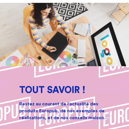
TOUT SAVOIR !
Restez au courant de l’actualité des
produits Europub, de nos exemples de
réalisations, et de nos conseils maison…