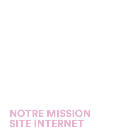
NOTRE MISSION
SITE INTERNET