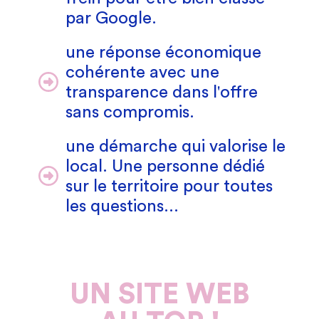
par Google.
une réponse économique
cohérente avec une
transparence dans l'offre
sans compromis.
une démarche qui valorise le
local. Une personne dédié
sur le territoire pour toutes
les questions...
UN SITE WEB