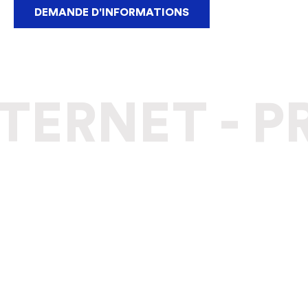
DEMANDE D'INFORMATIONS
NTERNET
-
PR