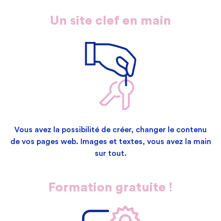
Un site clef en main
Vous avez la possibilité de créer, changer le contenu
de vos pages web. Images et textes, vous avez la main
sur tout.
Formation gratuite !