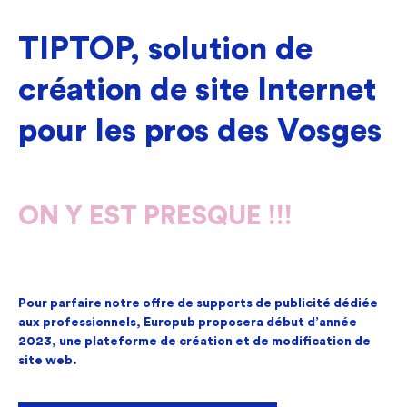
TIPTOP, solution de
création de site Internet
pour les pros des Vosges
ON Y EST PRESQUE !!!
Pour parfaire notre offre de supports de publicité dédiée
aux professionnels, Europub proposera début d’année
2023, une plateforme de création et de modification de
site web.