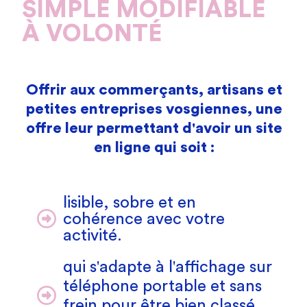
SIMPLE MODIFIABLE
À VOLONTÉ
Offrir aux commerçants, artisans et
petites entreprises vosgiennes, une
offre leur permettant d'avoir un site
en ligne qui soit :
lisible, sobre et en
cohérence avec votre
activité.
qui s'adapte à l'affichage sur
téléphone portable et sans
frein pour être bien classé