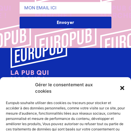
Envoyer
Gérer le consentement aux
cookies
Europub souhaite utiliser des cookies ou traceurs pour stocker et
accéder à des données personnelles, comme votre visite sur ce site, pour
mesure d'audience, fonctionnalités liées aux réseaux sociaux, contenu
personnalisé et mesure de performance du contenu, développer et
EUROPUB
améliorer les produits, Vous pouvez autoriser ou refuser tout ou partie de
ces traitements de données qui sont basés sur votre consentement ou