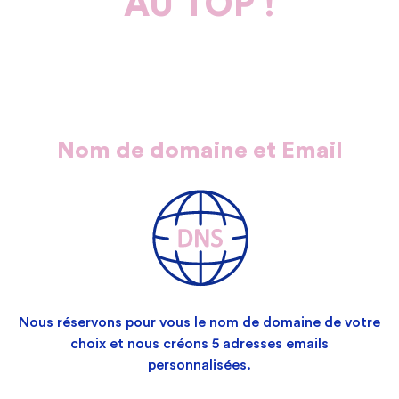
AU TOP !
Nom de domaine et Email
Nous réservons pour vous le nom de domaine de votre
choix et nous créons 5 adresses emails
personnalisées.