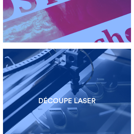
DÉCOUPE LASER