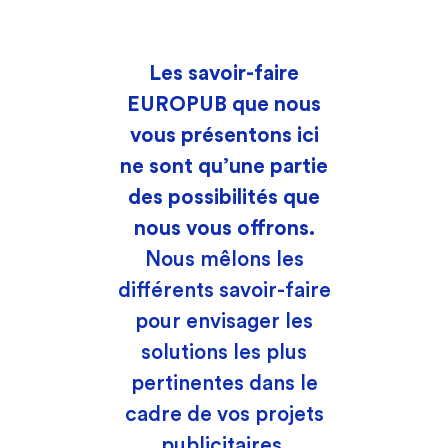
Les savoir-faire
EUROPUB que nous
vous présentons ici
ne sont qu’une partie
des possibilités que
nous vous offrons.
Nous mêlons les
différents savoir-faire
pour envisager les
solutions les plus
pertinentes dans le
cadre de vos projets
publicitaires.