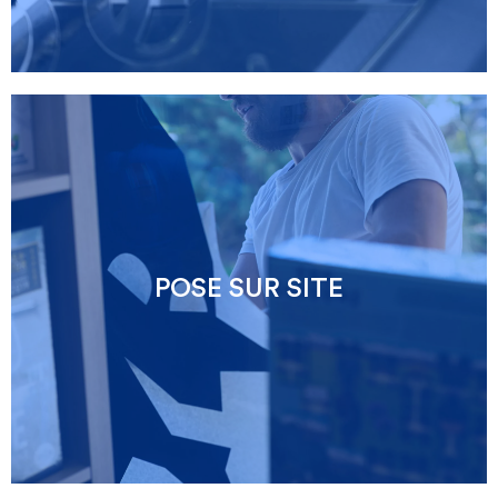
POSE SUR SITE