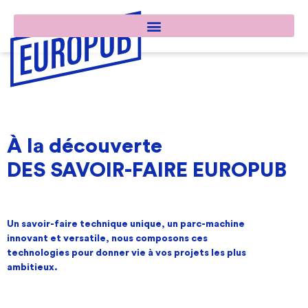
À la découverte​
DES SAVOIR-FAIRE EUROPUB
Un savoir-faire technique unique, un parc-machine
innovant et versatile, nous composons ces
technologies pour donner vie à vos projets les plus
ambitieux.