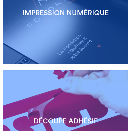
IMPRESSION NUMÉRIQUE
DÉCOUPE ADHÉSIF