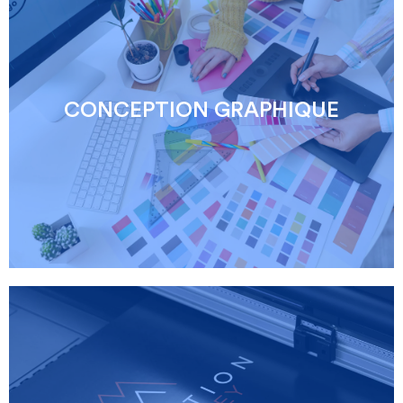
CONCEPTION GRAPHIQUE