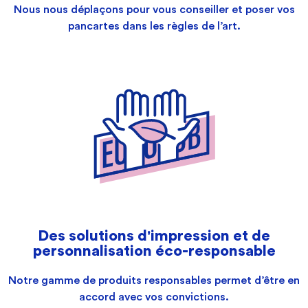
Nous nous déplaçons pour vous conseiller et poser vos
pancartes dans les règles de l’art.
Des solutions d'impression et de
personnalisation éco-responsable
Notre gamme de produits responsables permet d’être en
accord avec vos convictions.