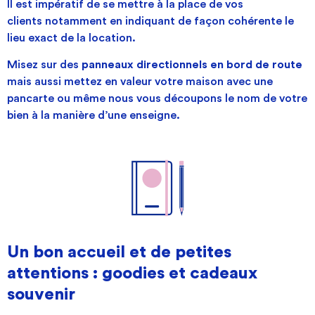
Il est impératif de se mettre à la place de vos
clients
notamment en indiquant de façon cohérente le
lieu exact de la location.
Misez sur des
panneaux
directionnels en bord de route
mais aussi mettez en valeur votre maison avec une
pancarte ou même nous vous découpons le nom de votre
bien à la manière d’une enseigne.
Un bon accueil et de petites
attentions : goodies et cadeaux
souvenir