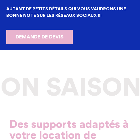
AUTANT DE PETITS DÉTAILS QUI VOUS VAUDRONS UNE
BONNE NOTE SUR LES RÉSEAUX SOCIAUX !!!
DEMANDE DE DEVIS
N SAISONN
Des supports adaptés à
votre location de