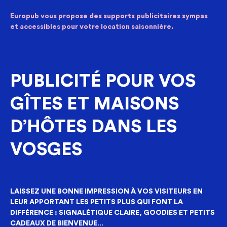
Europub vous propose des supports publicitaires sympas
et accessibles pour votre location saisonnière.
PUBLICITÉ POUR VOS
GÎTES ET MAISONS
D’HÔTES DANS LES
VOSGES
LAISSEZ UNE BONNE IMPRESSION À VOS VISITEURS EN
LEUR APPORTANT LES PETITS PLUS QUI FONT LA
DIFFÉRENCE : SIGNALÉTIQUE CLAIRE, GOODIES ET PETITS
CADEAUX DE BIENVENUE…