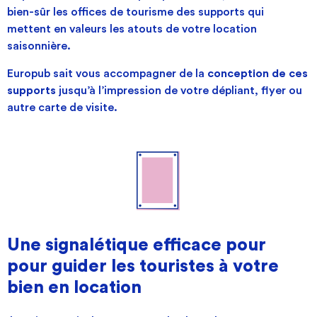
bien-sûr les offices de tourisme des supports qui
mettent en valeurs les atouts de votre location
saisonnière.
Europub sait vous accompagner de la
conception de ces
supports
jusqu’à l’impression de votre dépliant, flyer ou
autre carte de visite.
Une signalétique efficace pour
pour guider les touristes à votre
bien en location