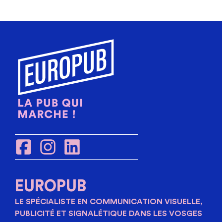
EUROPUB
LE SPÉCIALISTE EN COMMUNICATION VISUELLE,
PUBLICITÉ ET SIGNALÉTIQUE DANS LES VOSGES