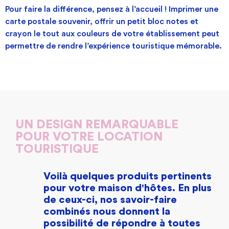
Pour faire la différence, pensez à l’accueil ! Imprimer une
carte postale souvenir, offrir un petit bloc notes et
crayon le tout aux couleurs de votre établissement peut
permettre de rendre l’expérience touristique mémorable.
UN DESIGN REMARQUABLE
POUR VOTRE LOCATION
TOURISTIQUE
Voilà quelques produits pertinents
pour votre maison d'hôtes. En plus
de ceux-ci, nos savoir-faire
combinés nous donnent la
possibilité de répondre à toutes