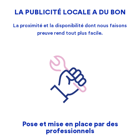
LA PUBLICITÉ LOCALE A DU BON
La proximité et la disponibilité dont nous faisons
preuve rend tout plus facile.
Pose et mise en place par des
professionnels